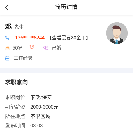
简历详情
邓
/ 先生
136****8244
【查看需要80金币】
50岁
已婚
工作经验
求职意向
求职岗位:
家政/保安
期望薪资:
2000-3000元
所在地点:
不限区域
发布时间:
08-08