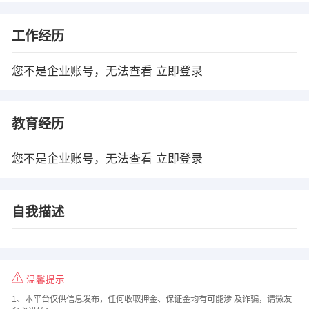
工作经历
您不是企业账号，无法查看
立即登录
教育经历
您不是企业账号，无法查看
立即登录
自我描述
温馨提示
1、本平台仅供信息发布，任何收取押金、保证金均有可能涉 及诈骗，请微友